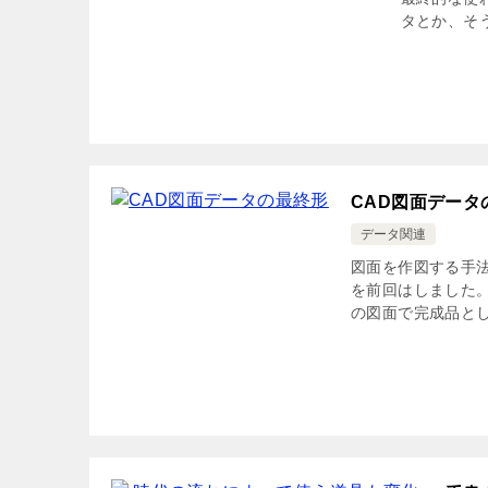
タとか、そ
CAD図面データ
データ関連
図面を作図する手
を前回はしました
の図面で完成品とし