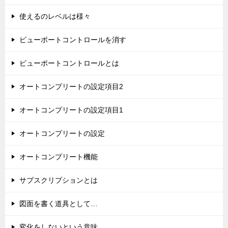
使えるのレベルは様々
ビューポートコントロールを消す
ビューポートコントロールとは
オートコンプリートの設定項目2
オートコンプリートの設定項目1
オートコンプリートの設定
オートコンプリート機能
サブスクリプションとは
図面を書く道具として…
変化をしないという意味