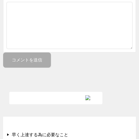
新着順の記事
早く上達する為に必要なこと