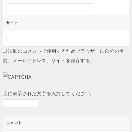
サイト
次回のコメントで使用するためブラウザーに自分の名
前、メールアドレス、サイトを保存する。
上に表示された文字を入力してください。
コメント