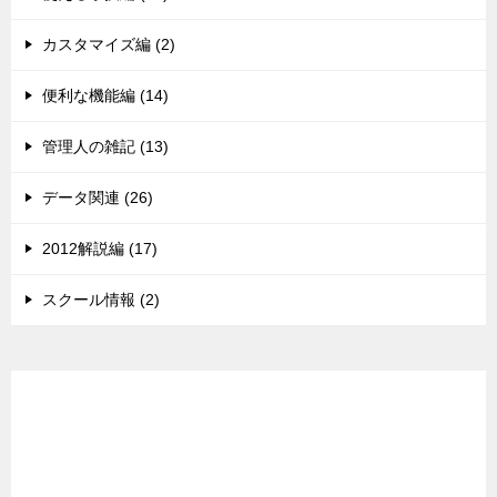
カスタマイズ編 (2)
便利な機能編 (14)
管理人の雑記 (13)
データ関連 (26)
2012解説編 (17)
スクール情報 (2)
広告