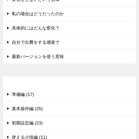
私の場合はどうだったのか
具体的にはどんな変化？
自分で出費をする感覚で
最新バージョンを使う意味
カテゴリー
準備編 (17)
基本操作編 (25)
初期設定編 (23)
使える小技編 (11)