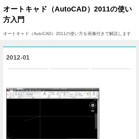
オートキャド（AutoCAD）2011の使い
方入門
オートキャド（AutoCAD）2011の使い方を画像付きで解説します
2012-01