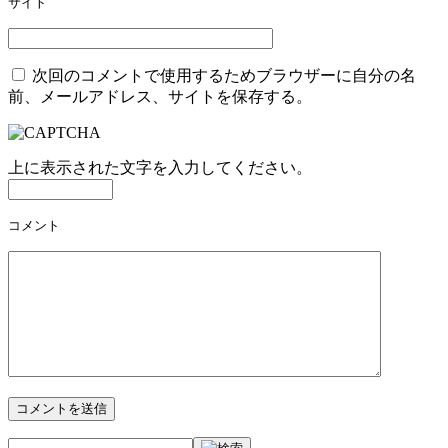
サイト
ン
次回のコメントで使用するためブラウザーに自分の名
前、メールアドレス、サイトを保存する。
上に表示された文字を入力してください。
コメント