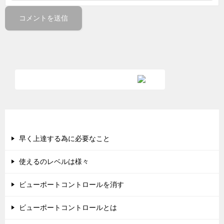
新着順の記事
早く上達する為に必要なこと
使えるのレベルは様々
ビューポートコントロールを消す
ビューポートコントロールとは