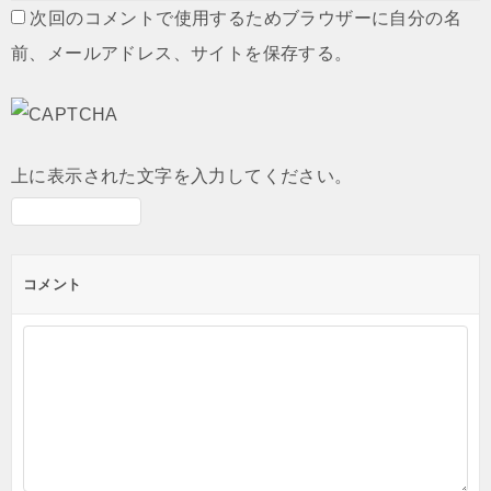
次回のコメントで使用するためブラウザーに自分の名
前、メールアドレス、サイトを保存する。
上に表示された文字を入力してください。
コメント