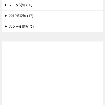
データ関連 (26)
2012解説編 (17)
スクール情報 (2)
広告