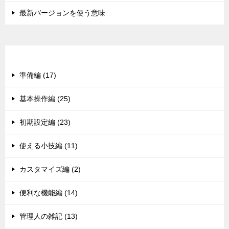
最新バージョンを使う意味
カテゴリー
準備編 (17)
基本操作編 (25)
初期設定編 (23)
使える小技編 (11)
カスタマイズ編 (2)
便利な機能編 (14)
管理人の雑記 (13)