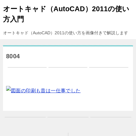
オートキャド（AutoCAD）2011の使い
方入門
オートキャド（AutoCAD）2011の使い方を画像付きで解説します
8004