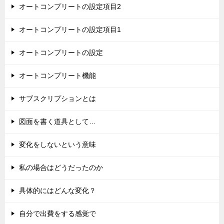
オートコンプリートの設定項目2
オートコンプリートの設定項目1
オートコンプリートの設定
オートコンプリート機能
サブスクリプションとは
図面を書く道具として…
変化をしないという意味
私の場合はどうだったのか
具体的にはどんな変化？
自分で出費をする感覚で