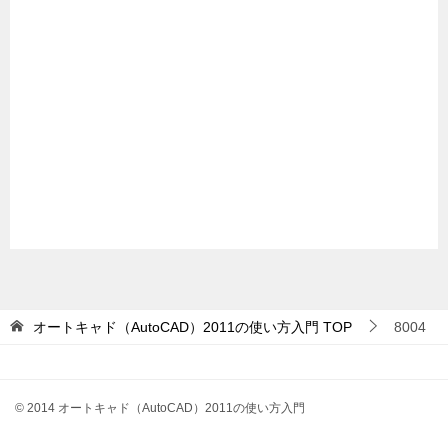
オートキャド（AutoCAD）2011の使い方入門
TOP
8004
© 2014 オートキャド（AutoCAD）2011の使い方入門