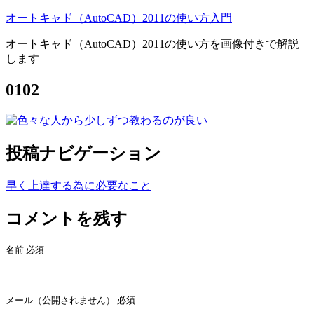
オートキャド（AutoCAD）2011の使い方入門
オートキャド（AutoCAD）2011の使い方を画像付きで解説
します
0102
投稿ナビゲーション
早く上達する為に必要なこと
コメントを残す
名前
必須
メール（公開されません）
必須