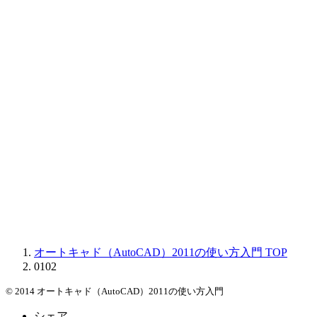
オートキャド（AutoCAD）2011の使い方入門
TOP
0102
© 2014 オートキャド（AutoCAD）2011の使い方入門
シェア