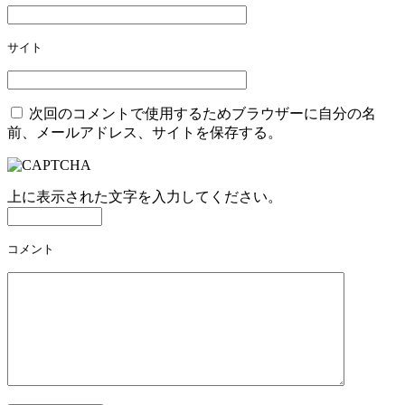
サイト
次回のコメントで使用するためブラウザーに自分の名
前、メールアドレス、サイトを保存する。
上に表示された文字を入力してください。
コメント