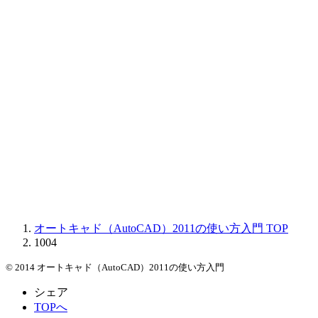
オートキャド（AutoCAD）2011の使い方入門
TOP
1004
© 2014 オートキャド（AutoCAD）2011の使い方入門
シェア
TOPへ