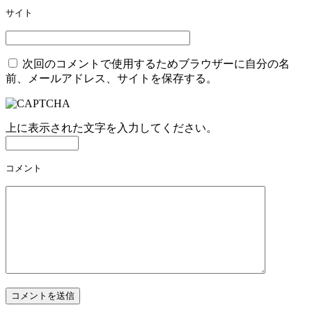
ョ
サイト
ン
次回のコメントで使用するためブラウザーに自分の名
前、メールアドレス、サイトを保存する。
上に表示された文字を入力してください。
コメント