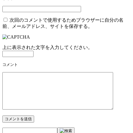
ン
次回のコメントで使用するためブラウザーに自分の名
前、メールアドレス、サイトを保存する。
上に表示された文字を入力してください。
コメント