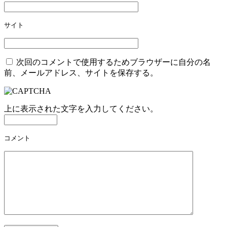
サイト
次回のコメントで使用するためブラウザーに自分の名
前、メールアドレス、サイトを保存する。
上に表示された文字を入力してください。
コメント