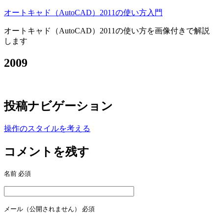
オートキャド（AutoCAD）2011の使い方入門
オートキャド（AutoCAD）2011の使い方を画像付きで解説
します
2009
投稿ナビゲーション
操作のスタイルを考える
コメントを残す
名前
必須
メール（公開されません）
必須