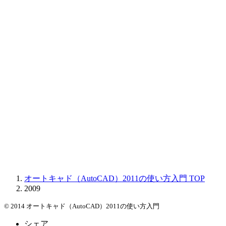
オートキャド（AutoCAD）2011の使い方入門
TOP
2009
© 2014 オートキャド（AutoCAD）2011の使い方入門
シェア