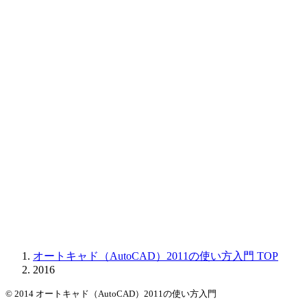
オートキャド（AutoCAD）2011の使い方入門
TOP
2016
© 2014 オートキャド（AutoCAD）2011の使い方入門