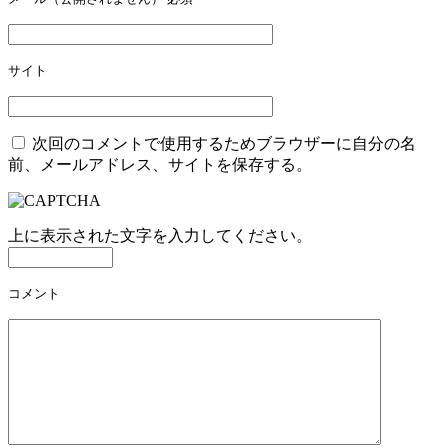
シ
ョ
サイト
ン
次回のコメントで使用するためブラウザーに自分の名
前、メールアドレス、サイトを保存する。
上に表示された文字を入力してください。
コメント