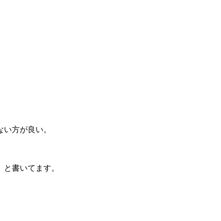
ない方が良い。
」と書いてます。