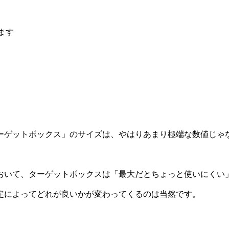
ます
ーゲットボックス」のサイズは、やはりあまり極端な数値じゃ
おいて、ターゲットボックスは「最大だとちょっと使いにくい
定によってどれが良いかが変わってくるのは当然です。