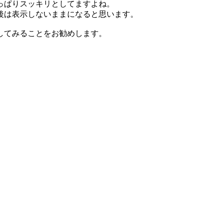
っぱりスッキリとしてますよね。
後は表示しないままになると思います。
してみることをお勧めします。