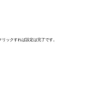
クリックすれば設定は完了です。