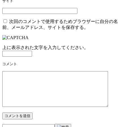
サイト
ン
次回のコメントで使用するためブラウザーに自分の名
前、メールアドレス、サイトを保存する。
上に表示された文字を入力してください。
コメント