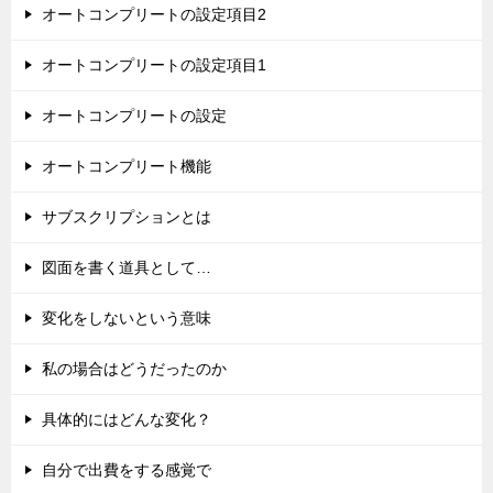
オートコンプリートの設定項目2
オートコンプリートの設定項目1
オートコンプリートの設定
オートコンプリート機能
サブスクリプションとは
図面を書く道具として…
変化をしないという意味
私の場合はどうだったのか
具体的にはどんな変化？
自分で出費をする感覚で