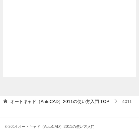
オートキャド（AutoCAD）2011の使い方入門
TOP
4011
© 2014 オートキャド（AutoCAD）2011の使い方入門