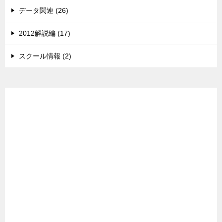
データ関連 (26)
2012解説編 (17)
スクール情報 (2)
広告