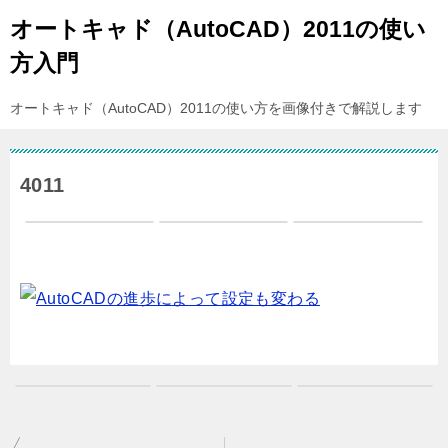
オートキャド（AutoCAD）2011の使い
方入門
オートキャド（AutoCAD）2011の使い方を画像付きで解説します
4011