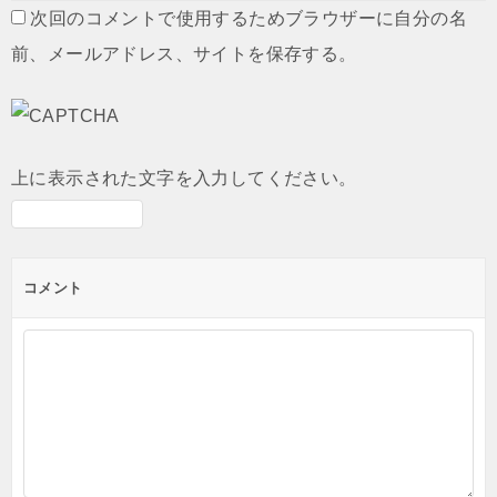
次回のコメントで使用するためブラウザーに自分の名
前、メールアドレス、サイトを保存する。
上に表示された文字を入力してください。
コメント