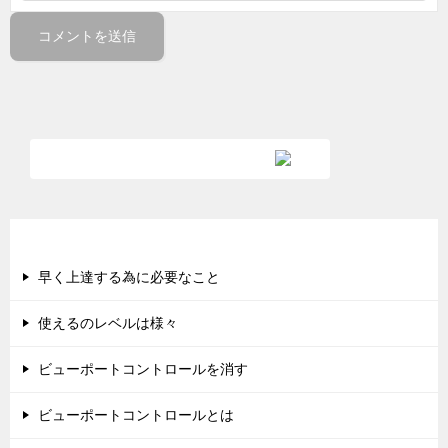
新着順の記事
早く上達する為に必要なこと
使えるのレベルは様々
ビューポートコントロールを消す
ビューポートコントロールとは