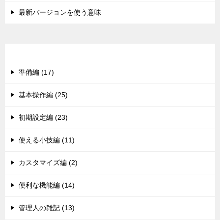
最新バージョンを使う意味
カテゴリー
準備編 (17)
基本操作編 (25)
初期設定編 (23)
使える小技編 (11)
カスタマイズ編 (2)
便利な機能編 (14)
管理人の雑記 (13)