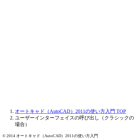
オートキャド（AutoCAD）2011の使い方入門
TOP
ユーザーインターフェイスの呼び出し（クラシックの
場合）
© 2014 オートキャド（AutoCAD）2011の使い方入門