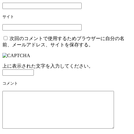
シ
ョ
サイト
ン
次回のコメントで使用するためブラウザーに自分の名
前、メールアドレス、サイトを保存する。
上に表示された文字を入力してください。
コメント