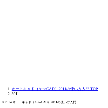
オートキャド（AutoCAD）2011の使い方入門
TOP
8011
© 2014 オートキャド（AutoCAD）2011の使い方入門