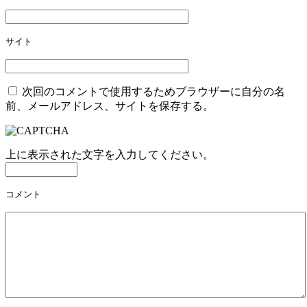
サイト
次回のコメントで使用するためブラウザーに自分の名
前、メールアドレス、サイトを保存する。
上に表示された文字を入力してください。
コメント