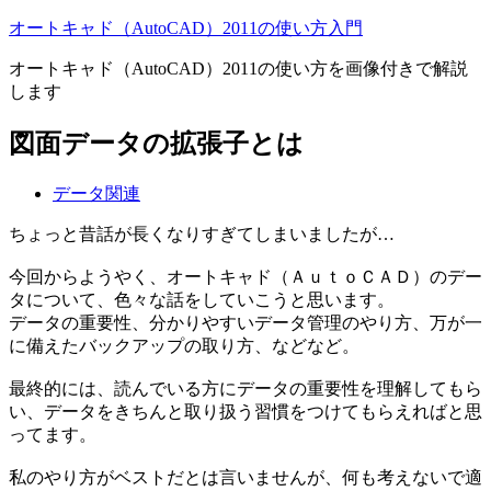
オートキャド（AutoCAD）2011の使い方入門
オートキャド（AutoCAD）2011の使い方を画像付きで解説
します
図面データの拡張子とは
データ関連
ちょっと昔話が長くなりすぎてしまいましたが…
今回からようやく、オートキャド（ＡｕｔｏＣＡＤ）のデー
タについて、色々な話をしていこうと思います。
データの重要性、分かりやすいデータ管理のやり方、万が一
に備えたバックアップの取り方、などなど。
最終的には、読んでいる方にデータの重要性を理解してもら
い、データをきちんと取り扱う習慣をつけてもらえればと思
ってます。
私のやり方がベストだとは言いませんが、何も考えないで適