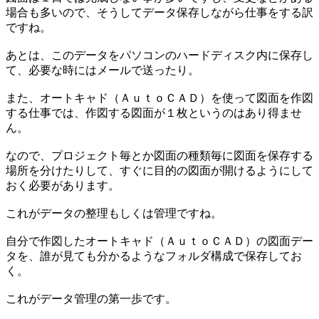
場合も多いので、そうしてデータ保存しながら仕事をする訳
ですね。
あとは、このデータをパソコンのハードディスク内に保存し
て、必要な時にはメールで送ったり。
また、オートキャド（ＡｕｔｏＣＡＤ）を使って図面を作図
する仕事では、作図する図面が１枚というのはあり得ませ
ん。
なので、プロジェクト毎とか図面の種類毎に図面を保存する
場所を分けたりして、すぐに目的の図面が開けるようにして
おく必要があります。
これがデータの整理もしくは管理ですね。
自分で作図したオートキャド（ＡｕｔｏＣＡＤ）の図面デー
タを、誰が見ても分かるようなフォルダ構成で保存してお
く。
これがデータ管理の第一歩です。